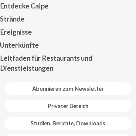
Entdecke Calpe
Strände
Ereignisse
Mapa web footer
Unterkünfte
Leitfaden für Restaurants und
Dienstleistungen
Abonnieren zum Newsletter
Privater Bereich
Studien, Berichte, Downloads