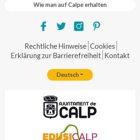
Wie man auf Calpe erhalten
Pie de página
Rechtliche Hinweise
Cookies
Erklärung zur Barrierefreiheit
Kontakt
Deutsch