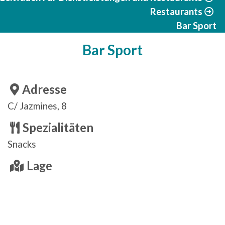
Restaurants
Bar Sport
Bar Sport
Adresse
C/ Jazmines, 8
Spezialitäten
Snacks
Lage