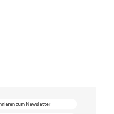
nieren zum Newsletter