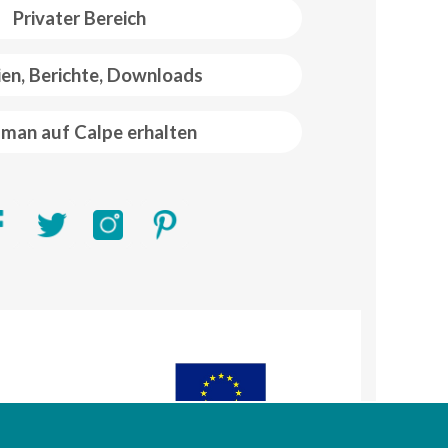
Privater Bereich
ien, Berichte, Downloads
man auf Calpe erhalten
R)