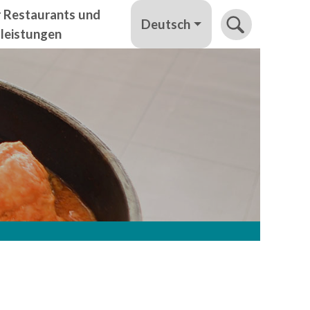
r Restaurants und
Deutsch
tleistungen