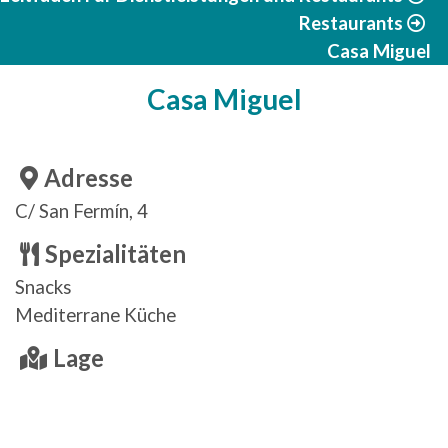
Restaurants
Casa Miguel
Casa Miguel
Adresse
C/ San Fermín, 4
Spezialitäten
Snacks
Mediterrane Küche
Lage