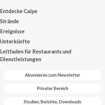
Entdecke Calpe
Strände
Ereignisse
Mapa web footer
Unterkünfte
Leitfaden für Restaurants und
Dienstleistungen
Abonnieren zum Newsletter
Privater Bereich
Studien, Berichte, Downloads