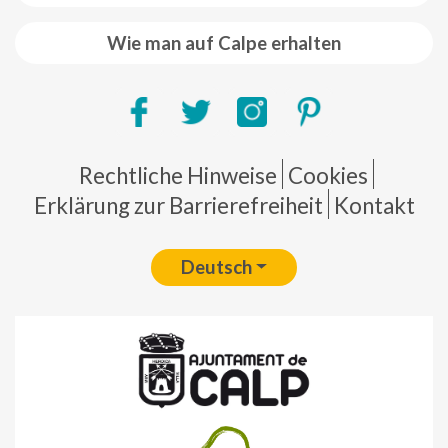
Wie man auf Calpe erhalten
Pie de página
Rechtliche Hinweise
Cookies
Erklärung zur Barrierefreiheit
Kontakt
Deutsch