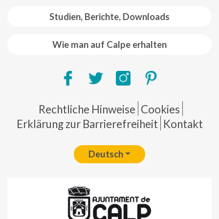
Studien, Berichte, Downloads
Wie man auf Calpe erhalten
Pie de página
Rechtliche Hinweise
Cookies
Erklärung zur Barrierefreiheit
Kontakt
Deutsch