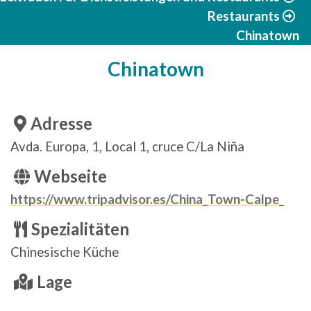
Restaurants
Chinatown
Chinatown
Adresse
Avda. Europa, 1, Local 1, cruce C/La Niña
Webseite
https://www.tripadvisor.es/China_Town-Calpe_
Spezialitäten
Chinesische Küche
Lage