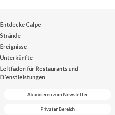
Entdecke Calpe
Strände
Ereignisse
Mapa web footer
Unterkünfte
Leitfaden für Restaurants und
Dienstleistungen
Abonnieren zum Newsletter
Privater Bereich