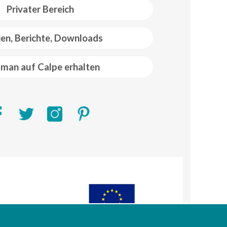
Privater Bereich
ien, Berichte, Downloads
man auf Calpe erhalten
R)