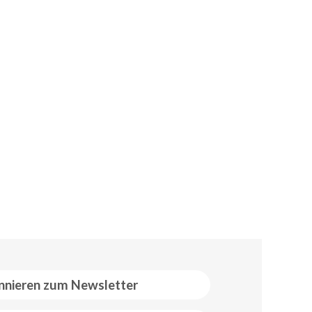
nieren zum Newsletter