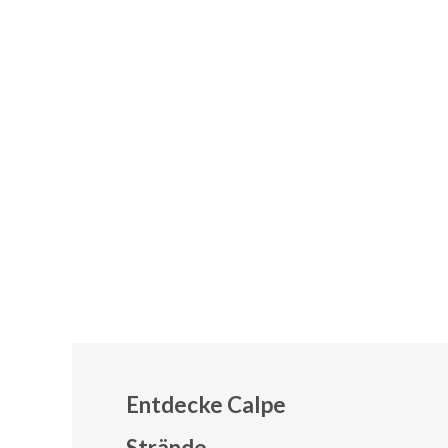
Entdecke Calpe
Strände