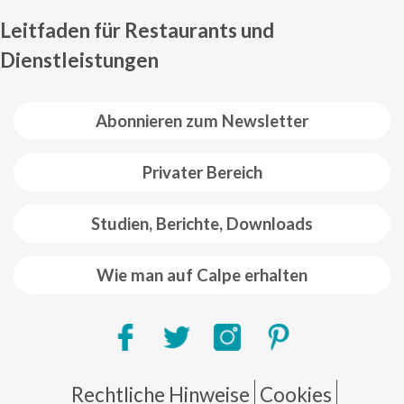
Leitfaden für Restaurants und
Dienstleistungen
Abonnieren zum Newsletter
Privater Bereich
Studien, Berichte, Downloads
Wie man auf Calpe erhalten
Pie de página
Rechtliche Hinweise
Cookies