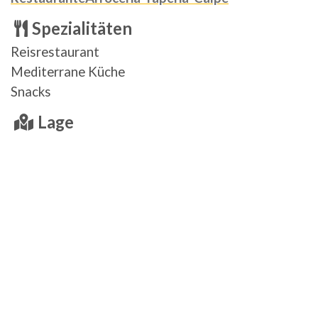
Spezialitäten
Reisrestaurant
Mediterrane Küche
Snacks
Lage