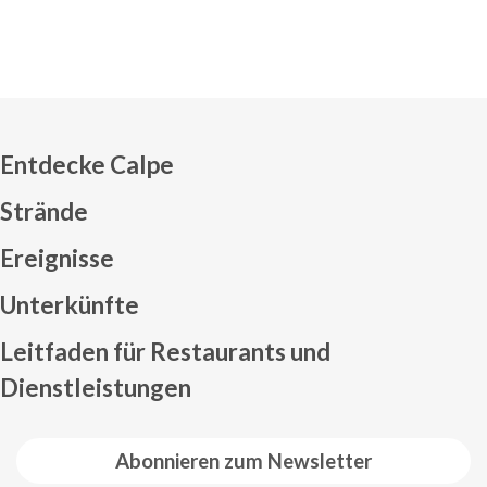
Entdecke Calpe
Strände
Ereignisse
Mapa web footer
Unterkünfte
Leitfaden für Restaurants und
Dienstleistungen
Abonnieren zum Newsletter