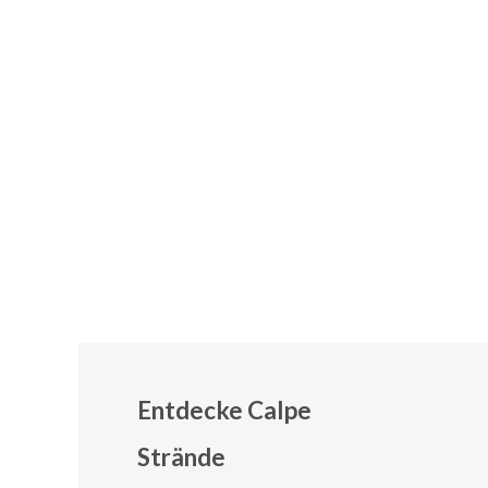
Entdecke Calpe
Strände