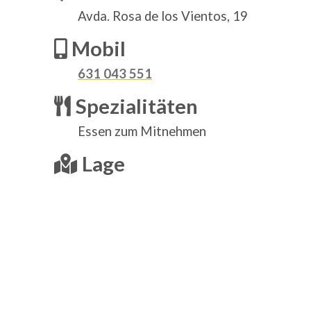
Avda. Rosa de los Vientos, 19
Mobil
631 043 551
Spezialitäten
Essen zum Mitnehmen
Lage