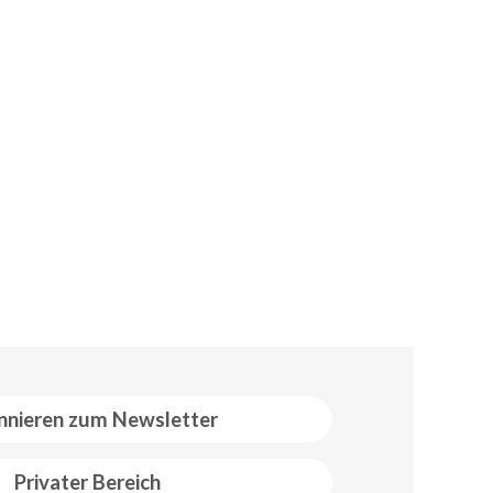
nieren zum Newsletter
Privater Bereich