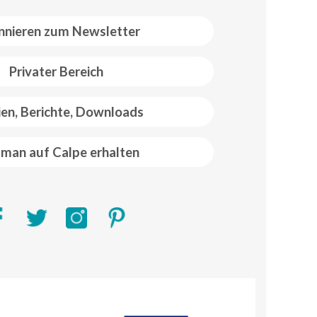
nieren zum Newsletter
Privater Bereich
ien, Berichte, Downloads
man auf Calpe erhalten