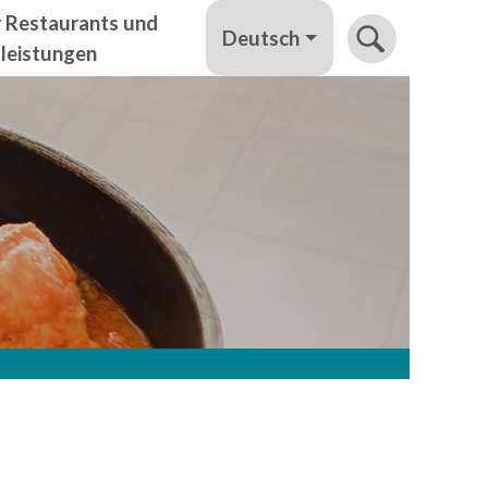
r Restaurants und
Deutsch
tleistungen