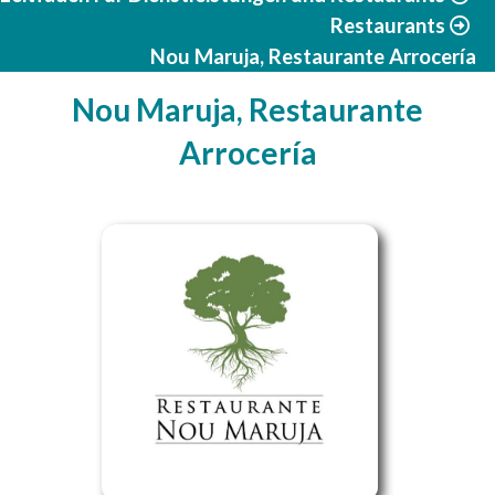
Restaurants
Nou Maruja, Restaurante Arrocería
Nou Maruja, Restaurante
Arrocería