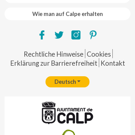
Wie man auf Calpe erhalten
Pie de página
Rechtliche Hinweise
Cookies
Erklärung zur Barrierefreiheit
Kontakt
Deutsch