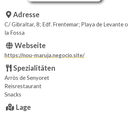
Adresse
C/ Gibraltar, 8; Edf. Frentemar; Playa de Levante o
la Fossa
Webseite
https://nou-maruja.negocio.site/
Spezialitäten
Arròs de Senyoret
Reisrestaurant
Snacks
Lage