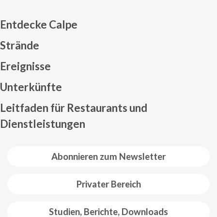
Entdecke Calpe
Strände
Ereignisse
Mapa web footer
Unterkünfte
Leitfaden für Restaurants und
Dienstleistungen
Abonnieren zum Newsletter
Privater Bereich
Studien, Berichte, Downloads