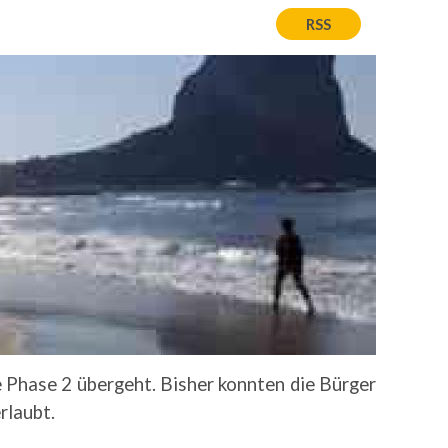
RSS
e Phase 2 übergeht. Bisher konnten die Bürger
rlaubt.