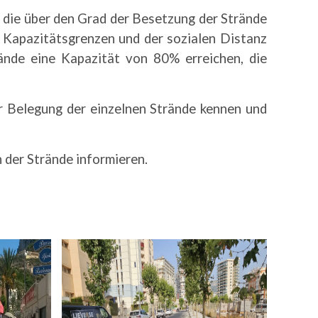
n, die über den Grad der Besetzung der Strände
er Kapazitätsgrenzen und der sozialen Distanz
ände eine Kapazität von 80% erreichen, die
r Belegung der einzelnen Strände kennen und
 der Strände informieren.