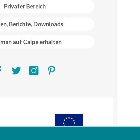
Privater Bereich
ien, Berichte, Downloads
man auf Calpe erhalten
R)