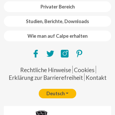
Privater Bereich
Studien, Berichte, Downloads
Wie man auf Calpe erhalten
Pie de página
Rechtliche Hinweise
Cookies
Erklärung zur Barrierefreiheit
Kontakt
Deutsch