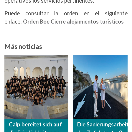
operativos los servicios pertinentes.
Puede consultar la orden en el siguiente
enlace:
Orden Boe Cierre alojamientos turísticos
Más noticias
Calp bereitet sich auf
Die Sanierungsarbeite