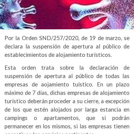
Por la Orden SND/257/2020, de 19 de marzo, se
declara la suspensión de apertura al público de
establecimientos de alojamiento turísticos.
Esta orden trata sobre la declaración de
suspensión de apertura al público de todas las
empresas de aojamiento tuístico. En un plazo
máximo de 7 días, dichas empresas de alojamiento
turístico deberán proceder a su cierre, a excepción
de los que estén alojados por larga estancia en
campings o apartamentos, que si podrán
permanecer en los mismos, si las empresas tienen