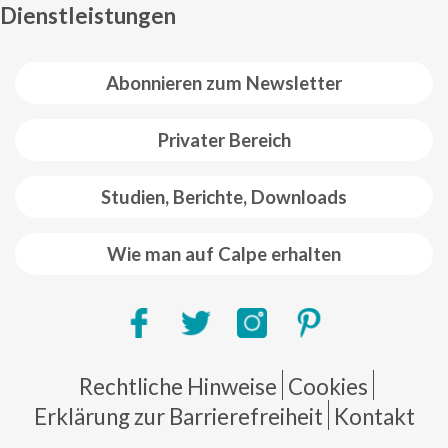
Dienstleistungen
Abonnieren zum Newsletter
Privater Bereich
Studien, Berichte, Downloads
Wie man auf Calpe erhalten
Pie de página
Rechtliche Hinweise
Cookies
Erklärung zur Barrierefreiheit
Kontakt