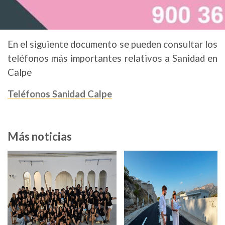
En el siguiente documento se pueden consultar los
teléfonos más importantes relativos a Sanidad en
Calpe
Teléfonos Sanidad Calpe
Más noticias