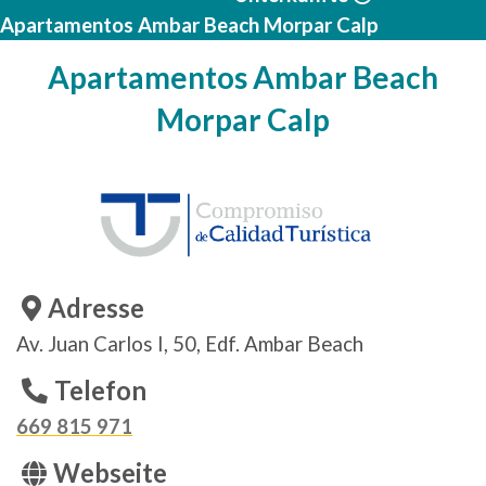
Apartamentos Ambar Beach Morpar Calp
Apartamentos Ambar Beach
Morpar Calp
Adresse
Av. Juan Carlos I, 50, Edf. Ambar Beach
Telefon
669 815 971
Webseite