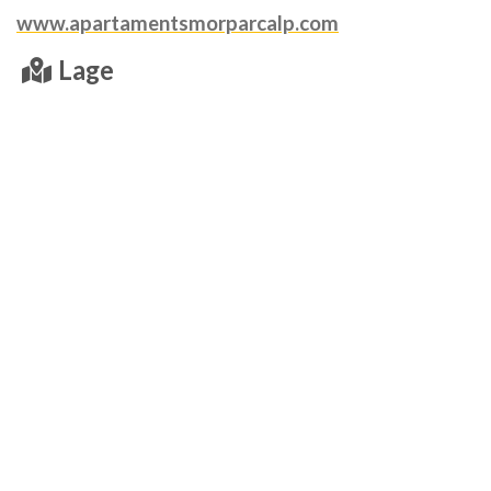
www.apartamentsmorparcalp.com
Lage