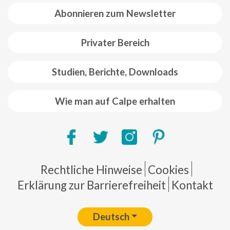
Abonnieren zum Newsletter
Privater Bereich
Studien, Berichte, Downloads
Wie man auf Calpe erhalten
Pie de página
Rechtliche Hinweise
Cookies
Erklärung zur Barrierefreiheit
Kontakt
Deutsch