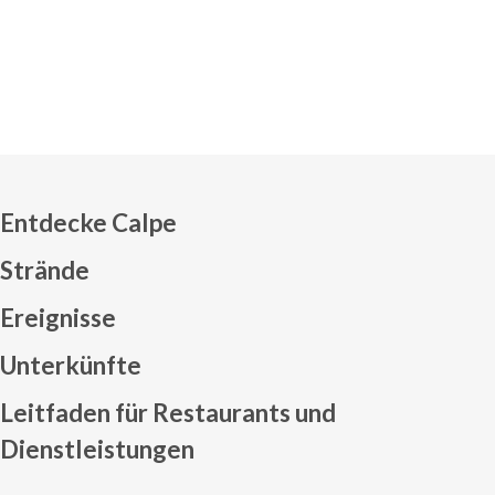
Entdecke Calpe
Strände
Ereignisse
Mapa web footer
Unterkünfte
Leitfaden für Restaurants und
Dienstleistungen