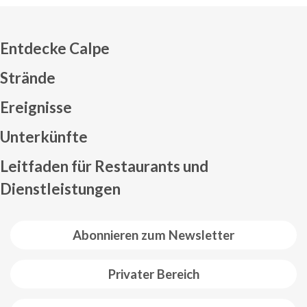
Entdecke Calpe
Strände
Ereignisse
Mapa web footer
Unterkünfte
Leitfaden für Restaurants und
Dienstleistungen
Abonnieren zum Newsletter
Privater Bereich