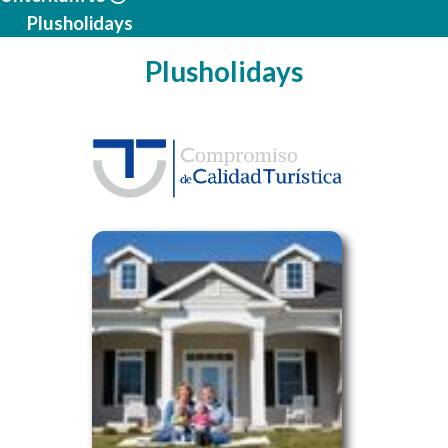
Plusholidays
Plusholidays