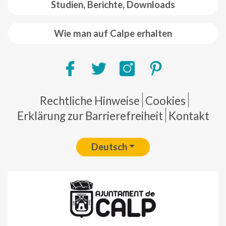
Studien, Berichte, Downloads
Wie man auf Calpe erhalten
Pie de página
Rechtliche Hinweise
Cookies
Erklärung zur Barrierefreiheit
Kontakt
Deutsch