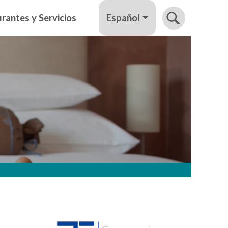
Español
rantes y Servicios