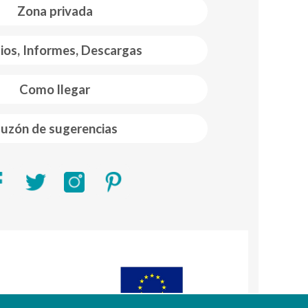
Zona privada
ios, Informes, Descargas
Como llegar
uzón de sugerencias