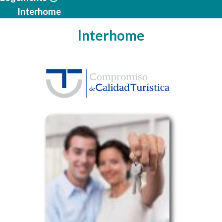
Interhome
Interhome