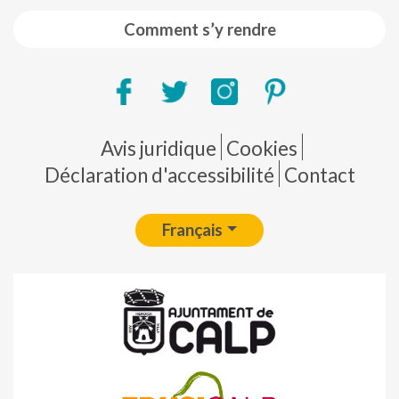
Comment s’y rendre
Pie de página
Avis juridique
Cookies
Déclaration d'accessibilité
Contact
Français