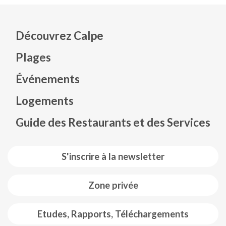
Découvrez Calpe
Plages
Événements
Mapa web footer
Logements
Guide des Restaurants et des Services
S'inscrire à la newsletter
Zone privée
Etudes, Rapports, Téléchargements