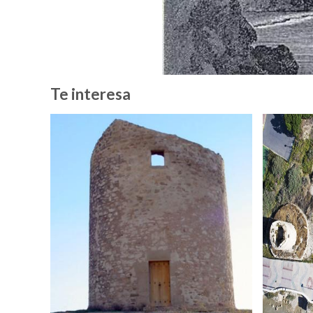
Te interesa