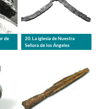
or de
20. La iglesia de Nuestra
Señora de los Ángeles