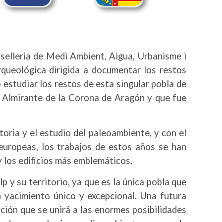
selleria de Medi Ambient, Aigua, Urbanisme i
queológica dirigida a documentar los restos
 estudiar los restos de esta singular pobla de
a, Almirante de la Corona de Aragón y que fue
toria y el estudio del paleoambiente, y con el
uropeas, los trabajos de estos años se han
y los edificios más emblemáticos.
y su territorio, ya que es la única pobla que
n yacimiento único y excepcional. Una futura
ción que se unirá a las enormes posibilidades