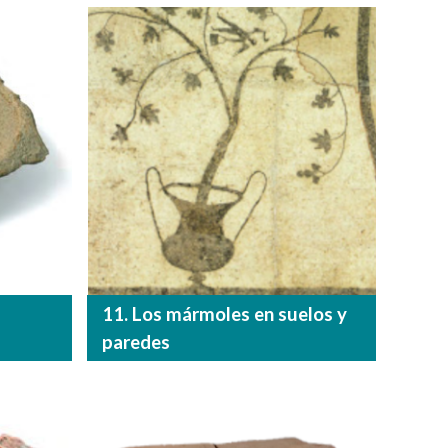
11. Los mármoles en suelos y
paredes