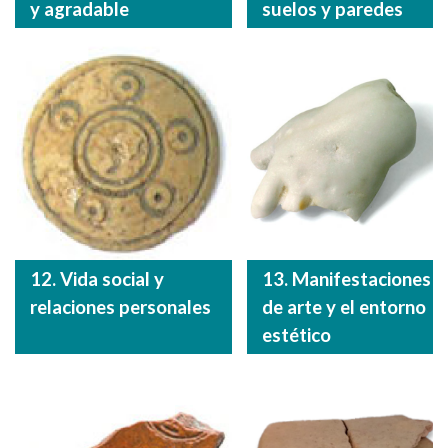
y agradable
suelos y paredes
12. Vida social y
13. Manifestaciones
relaciones personales
de arte y el entorno
estético