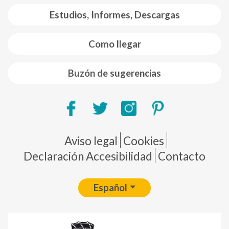
Estudios, Informes, Descargas
Como llegar
Buzón de sugerencias
Pie de página
Aviso legal
Cookies
Declaración Accesibilidad
Contacto
Español