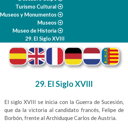
Turismo Cultural
Museos y Monumentos
Museos
Museo de Historia
29. El Siglo XVIII
29. El Siglo XVIII
El siglo XVIII se inicia con la Guerra de Sucesión,
que da la victoria al candidato francés, Felipe de
Borbón, frente al Archiduque Carlos de Austria.