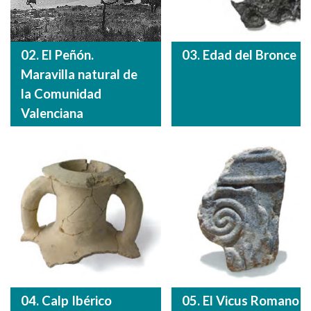
02. El Peñón.
03. Edad del Bronce
Maravilla natural de
la Comunidad
Valenciana
04. Calp Ibérico
05. El Vicus Romano