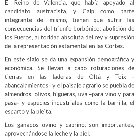
El Reino de Valencia, que había apoyado al
candidato austracista, y Calp como parte
integrante del mismo, tienen que sufrir las
consecuencias del triunfo borbónico: abolición de
los Fueros, autoridad absoluta del rey y supresión
de la representación estamental en las Cortes.
En este siglo se da una expansión demográfica y
económica. Se llevan a cabo roturaciones de
tierras en las laderas de Oltá y Toix –
abancalamientos– y el paisaje agrario se puebla de
almendros, olivos, higueras, uva –para vino y para
pasa– y especies industriales como la barrilla, el
esparto y la pleita.
Los ganados ovino y caprino, son importantes,
aprovechándose la leche y la piel.