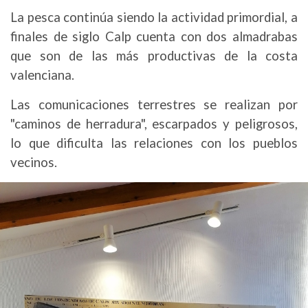
La pesca continúa siendo la actividad primordial, a
finales de siglo Calp cuenta con dos almadrabas
que son de las más productivas de la costa
valenciana.
Las comunicaciones terrestres se realizan por
"caminos de herradura", escarpados y peligrosos,
lo que dificulta las relaciones con los pueblos
vecinos.