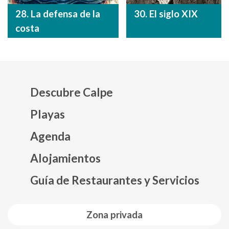
28. La defensa de la
30. El siglo XIX
costa
Descubre Calpe
Playas
Agenda
Mapa web footer
Alojamientos
Guía de Restaurantes y Servicios
Zona privada