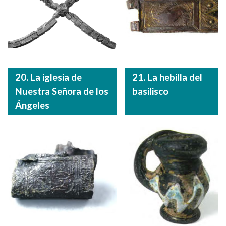
20. La iglesia de
21. La hebilla del
Nuestra Señora de los
basilisco
Ángeles