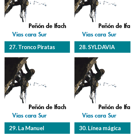
27. Tronco Piratas
28. SYLDAVIA
29. La Manuel
30. Línea mágica