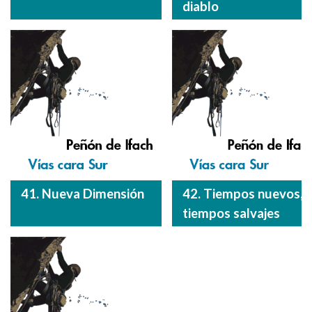
diablo
41. Nueva Dimensión
42. Tiempos nuevos,
tiempos salvajes