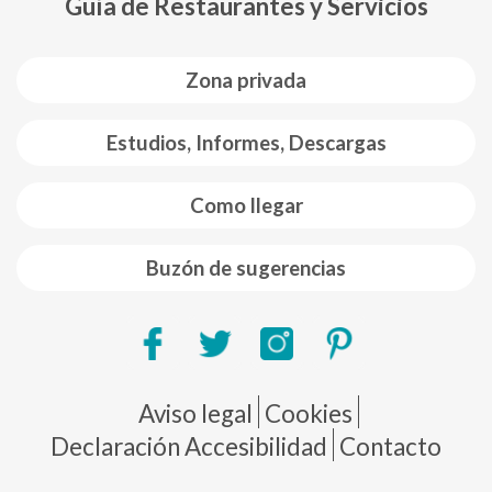
Guía de Restaurantes y Servicios
Zona privada
Estudios, Informes, Descargas
Como llegar
Buzón de sugerencias
Pie de página
Aviso legal
Cookies
Declaración Accesibilidad
Contacto