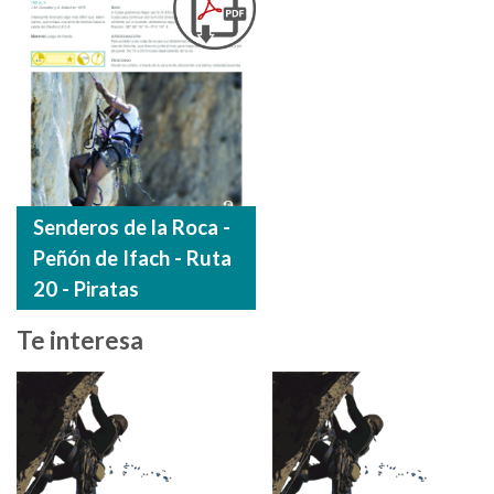
Senderos de la Roca -
Peñón de Ifach - Ruta
20 - Piratas
Te interesa