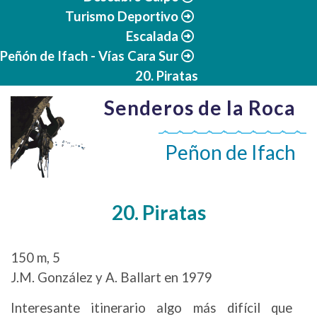
Turismo Deportivo
Escalada
Peñón de Ifach - Vías Cara Sur
20. Piratas
Senderos de la Roca
Peñon de Ifach
20. Piratas
150 m, 5
J.M. González y A. Ballart en 1979
Interesante itinerario algo más difícil que