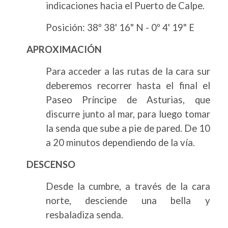
indicaciones hacia el Puerto de Calpe.
Posición: 38º 38' 16" N - 0º 4' 19" E
APROXIMACIÓN
Para acceder a las rutas de la cara sur
deberemos recorrer hasta el final el
Paseo Príncipe de Asturias, que
discurre junto al mar, para luego tomar
la senda que sube a pie de pared. De 10
a 20 minutos dependiendo de la vía.
DESCENSO
Desde la cumbre, a través de la cara
norte, desciende una bella y
resbaladiza senda.