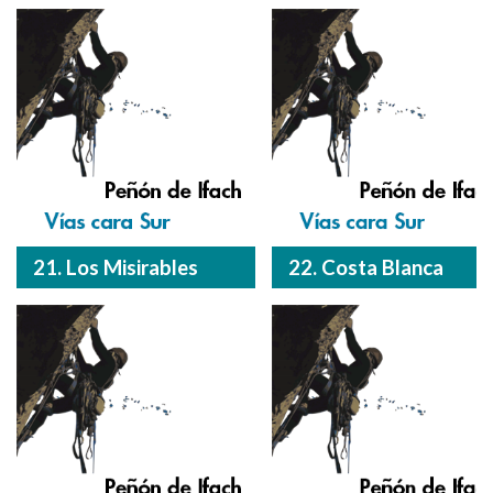
21. Los Misirables
22. Costa Blanca