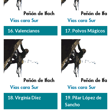
16. Valencianos
17. Polvos Mágicos
18. Virginia Díez
19. Pilar López de
Sancho