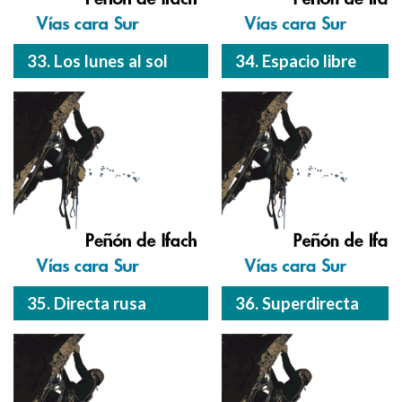
33. Los lunes al sol
34. Espacio libre
35. Directa rusa
36. Superdirecta