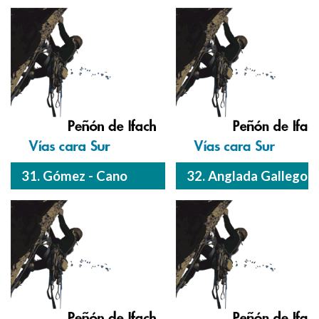
31. Gómez - Cano
32. Anglada Gallego