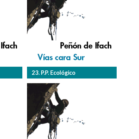
23. P.P. Ecológico