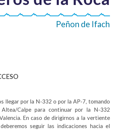
Peñon de Ifach
CCESO
s llegar por la N-332 o por la AP-7, tomando
4 Altea/Calpe para continuar por la N-332
Valencia. En caso de dirigirnos a la vertiente
 deberemos seguir las indicaciones hacia el