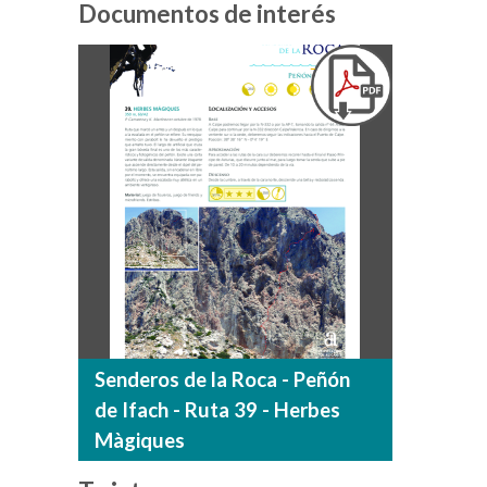
Documentos de interés
Senderos de la Roca - Peñón
de Ifach - Ruta 39 - Herbes
Màgiques