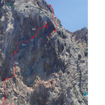
Anterior