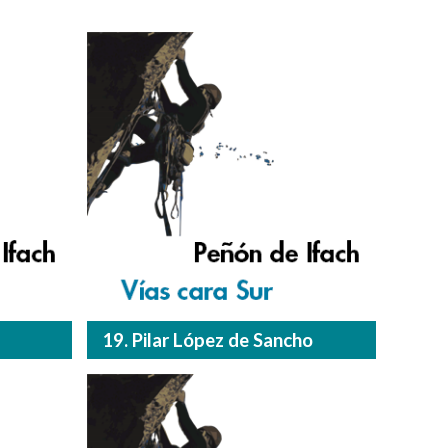
19. Pilar López de Sancho