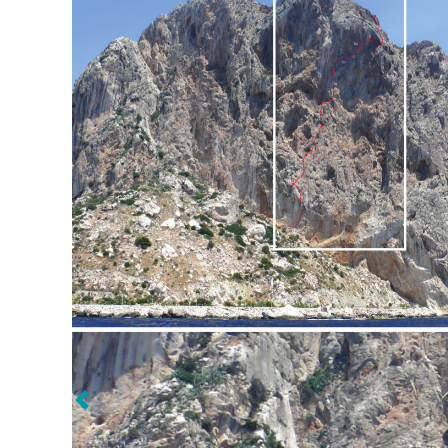
Siguiente