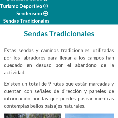
Turismo Deportivo
Senderismo
Sendas Tradicionales
Sendas Tradicionales
Estas sendas y caminos tradicionales, utilizadas
por los labradores para llegar a los campos han
quedado en desuso por el abandono de la
actividad.
Existen un total de 9 rutas que están marcadas y
cuentan con señales de dirección y paneles de
información por las que puedes pasear mientras
contemplas bellos paisajes naturales.