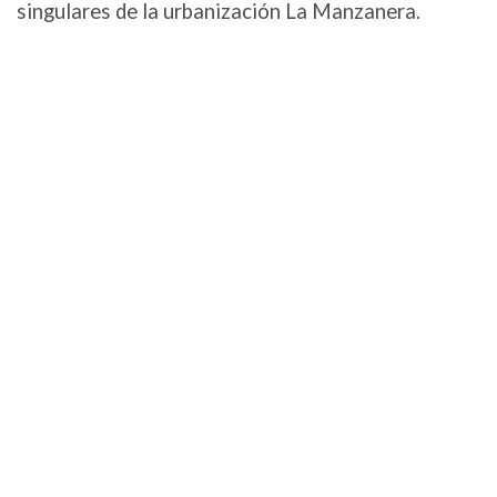
singulares de la urbanización La Manzanera.