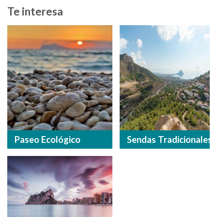
Te interesa
Paseo Ecológico
Sendas Tradicionales