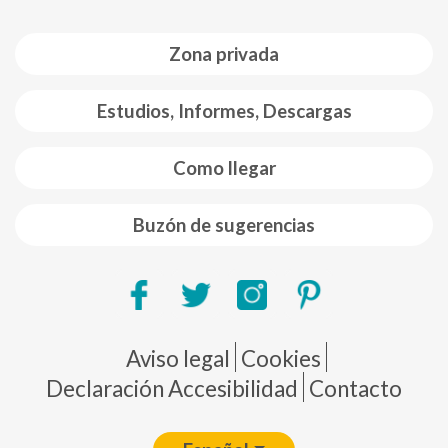
Zona privada
Estudios, Informes, Descargas
Como llegar
Buzón de sugerencias
Pie de página
Aviso legal
Cookies
Declaración Accesibilidad
Contacto