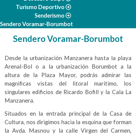
Turismo Deportivo
Senderismo
Sendero Voramar-Borumbot
Sendero Voramar-Borumbot
Desde la urbanización Manzanera hasta la playa
Arenal-Bol o a la urbanización Borumbot a la
altura de la Plaza Mayor, podrás admirar las
magnificas vistas del litoral marítimo, los
singulares edificios de Ricardo Bofill y la Cala La
Manzanera.
Situados en la entrada principal de la Casa de
Cultura, nos dirigimos hacia la esquina que forman
la Avda. Masnou y la calle Virgen del Carmen,