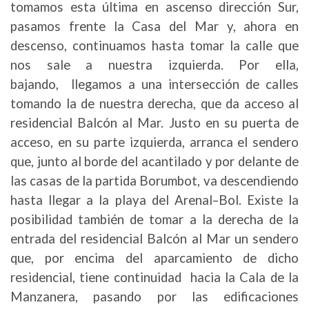
tomamos esta última en ascenso dirección Sur,
pasamos frente la Casa del Mar y, ahora en
descenso, continuamos hasta tomar la calle que
nos sale a nuestra izquierda. Por ella,
bajando, llegamos a una intersección de calles
tomando la de nuestra derecha, que da acceso al
residencial Balcón al Mar. Justo en su puerta de
acceso, en su parte izquierda, arranca el sendero
que, junto al borde del acantilado y por delante de
las casas de la partida Borumbot, va descendiendo
hasta llegar a la playa del Arenal–Bol. Existe la
posibilidad también de tomar a la derecha de la
entrada del residencial Balcón al Mar un sendero
que, por encima del aparcamiento de dicho
residencial, tiene continuidad hacia la Cala de la
Manzanera, pasando por las edificaciones