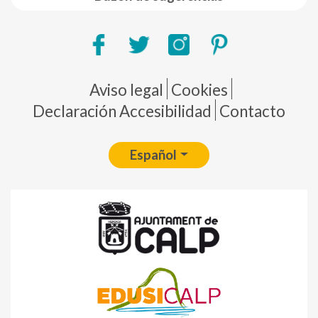
Pie de página
Aviso legal
Cookies
Declaración Accesibilidad
Contacto
Español