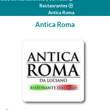
Restaurantes
Antica Roma
Antica Roma