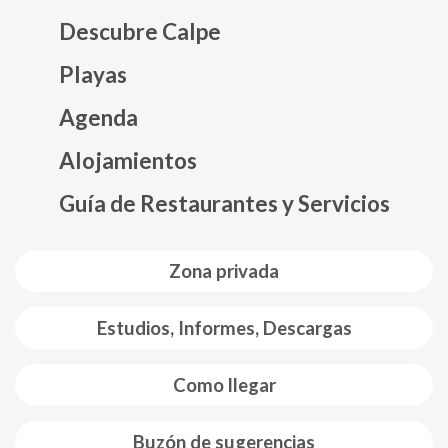
Descubre Calpe
Playas
Agenda
Mapa web footer
Alojamientos
Guía de Restaurantes y Servicios
Zona privada
Estudios, Informes, Descargas
Como llegar
Buzón de sugerencias