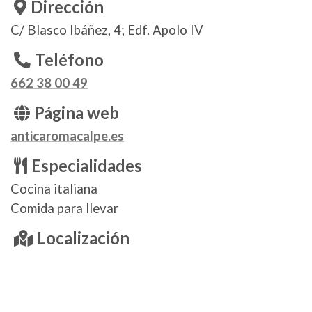
Dirección
C/ Blasco Ibáñez, 4; Edf. Apolo IV
Teléfono
662 38 00 49
Página web
anticaromacalpe.es
Especialidades
Cocina italiana
Comida para llevar
Localización