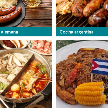
 alemana
Cocina argentina