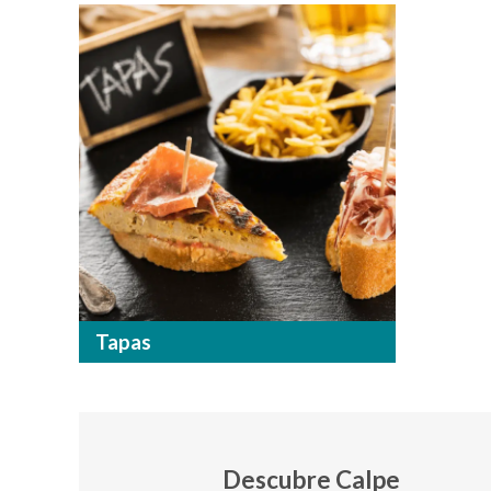
Tapas
Descubre Calpe