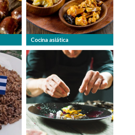
Cocina asiática