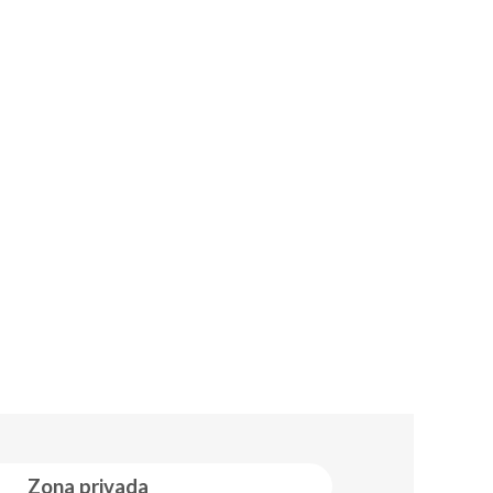
Zona privada