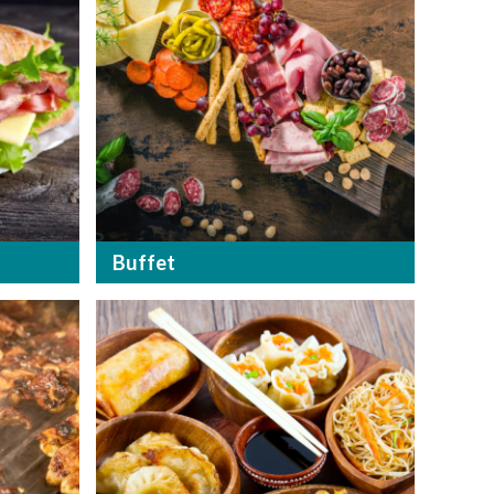
Buffet