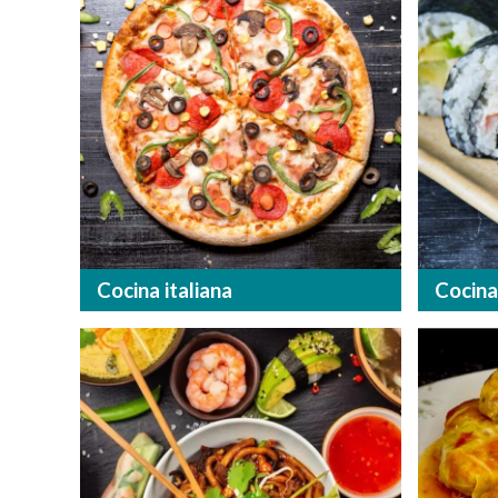
Cocina italiana
Cocina