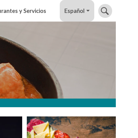
Español
rantes y Servicios