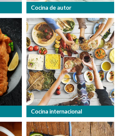
Cocina de autor
Cocina internacional