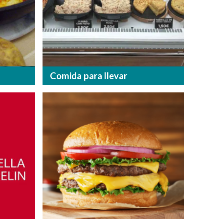
Comida para llevar