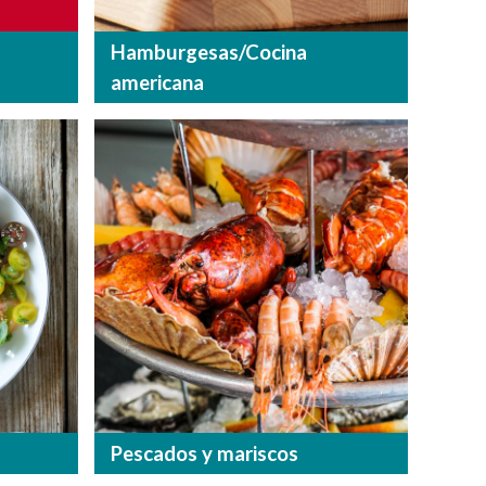
Hamburgesas/Cocina
americana
Pescados y mariscos