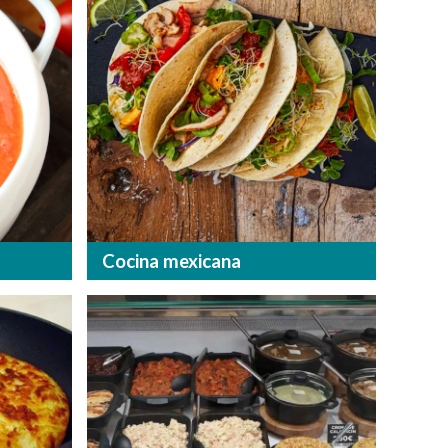
Cocina mexicana