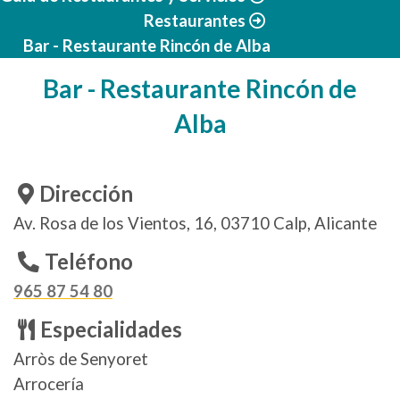
Restaurantes
Bar - Restaurante Rincón de Alba
Bar - Restaurante Rincón de
Alba
Dirección
Av. Rosa de los Vientos, 16, 03710 Calp, Alicante
Teléfono
965 87 54 80
Especialidades
Arròs de Senyoret
Arrocería