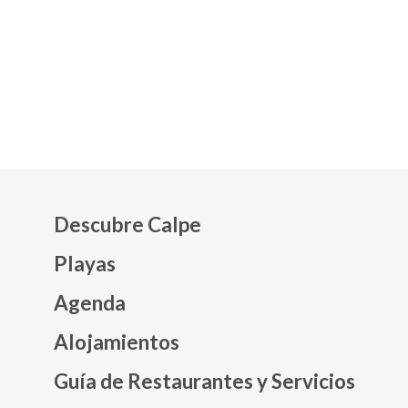
Descubre Calpe
Playas
Agenda
Mapa web footer
Alojamientos
Guía de Restaurantes y Servicios