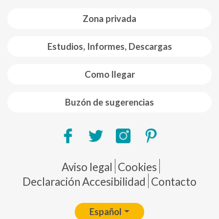
Zona privada
Estudios, Informes, Descargas
Como llegar
Buzón de sugerencias
Pie de página
Aviso legal
Cookies
Declaración Accesibilidad
Contacto
Español