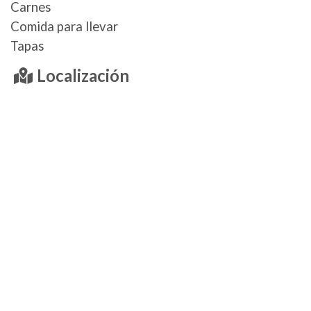
Carnes
Comida para llevar
Tapas
Localización