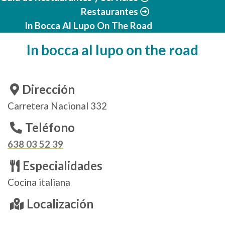
Restaurantes
In Bocca Al Lupo On The Road
In bocca al lupo on the road
Dirección
Carretera Nacional 332
Teléfono
638 03 52 39
Especialidades
Cocina italiana
Localización