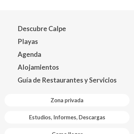
Descubre Calpe
Playas
Agenda
Mapa web footer
Alojamientos
Guía de Restaurantes y Servicios
Zona privada
Estudios, Informes, Descargas