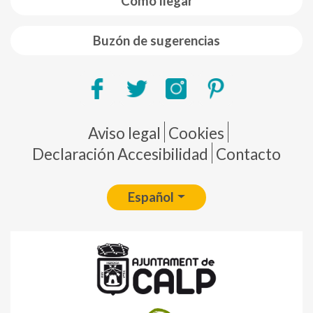
Como llegar
Buzón de sugerencias
Pie de página
Aviso legal
Cookies
Declaración Accesibilidad
Contacto
Español