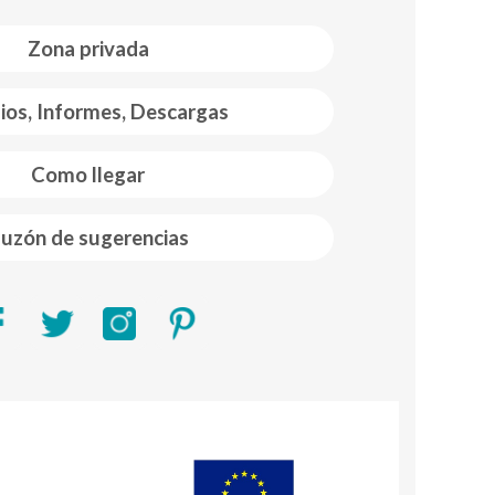
Zona privada
ios, Informes, Descargas
Como llegar
uzón de sugerencias