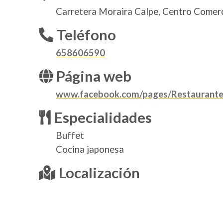
Carretera Moraira Calpe, Centro Comerc
Teléfono
658606590
Página web
www.facebook.com/pages/Restaurant
Especialidades
Buffet
Cocina japonesa
Localización