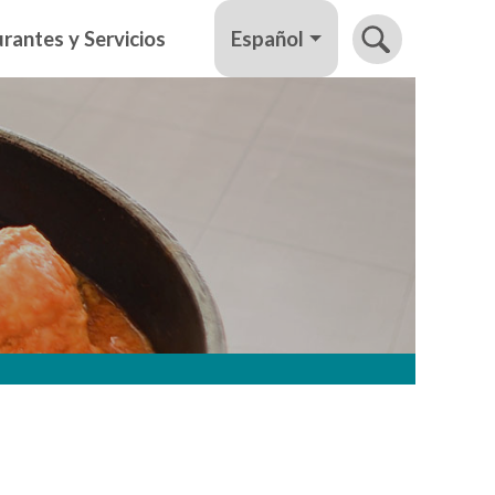
Español
rantes y Servicios