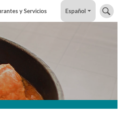
Español
rantes y Servicios