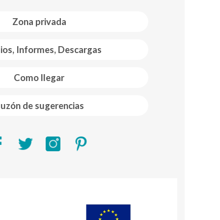
Zona privada
ios, Informes, Descargas
Como llegar
uzón de sugerencias