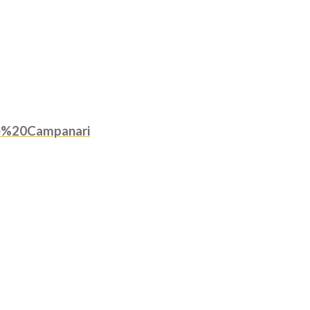
e%20Campanari