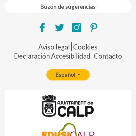
Buzón de sugerencias
Pie de página
Aviso legal
Cookies
Declaración Accesibilidad
Contacto
Español