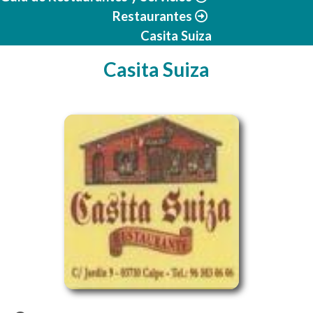
Restaurantes
Casita Suiza
Casita Suiza