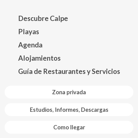
Descubre Calpe
Playas
Agenda
Mapa web footer
Alojamientos
Guía de Restaurantes y Servicios
Zona privada
Estudios, Informes, Descargas
Como llegar