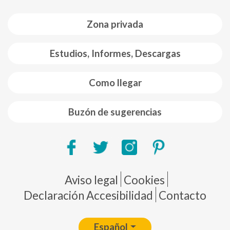
Zona privada
Estudios, Informes, Descargas
Como llegar
Buzón de sugerencias
Pie de página
Aviso legal
Cookies
Declaración Accesibilidad
Contacto
Español