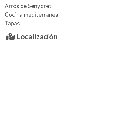
Arròs de Senyoret
Cocina mediterranea
Tapas
Localización