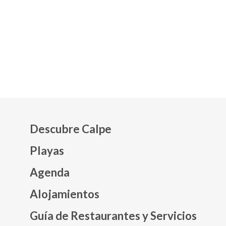
Descubre Calpe
Playas
Agenda
Mapa web footer
Alojamientos
Guía de Restaurantes y Servicios