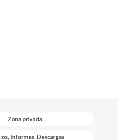
Zona privada
ios, Informes, Descargas