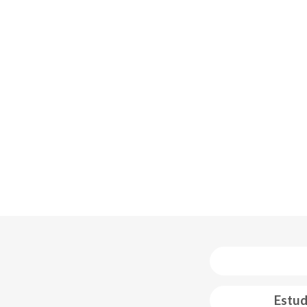
Estud