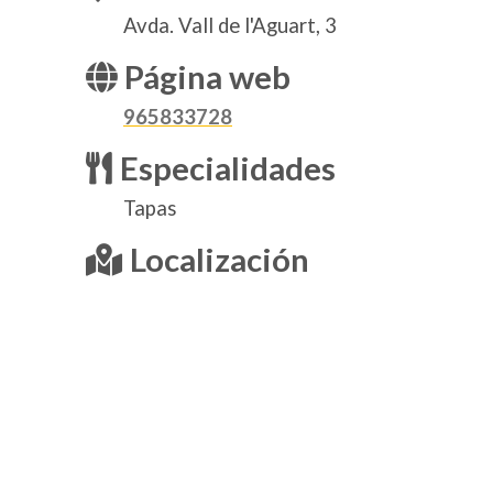
Avda. Vall de l'Aguart, 3
Página web
965833728
Especialidades
Tapas
Localización