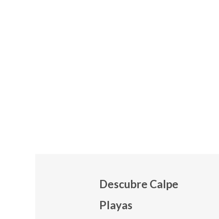
Descubre Calpe
Playas