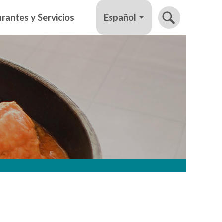
Español
rantes y Servicios