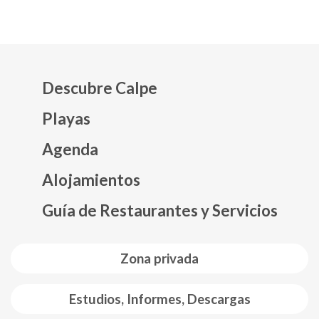
Descubre Calpe
Playas
Agenda
Mapa web footer
Alojamientos
Guía de Restaurantes y Servicios
Zona privada
Estudios, Informes, Descargas