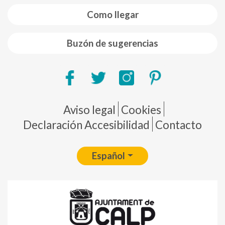
Como llegar
Buzón de sugerencias
Pie de página
Aviso legal
Cookies
Declaración Accesibilidad
Contacto
Español