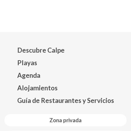
Descubre Calpe
Playas
Agenda
Mapa web footer
Alojamientos
Guía de Restaurantes y Servicios
Zona privada