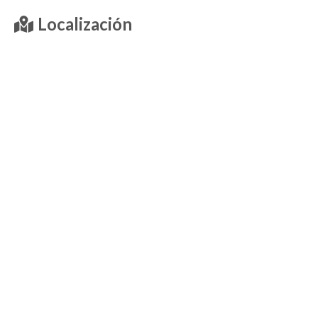
Localización