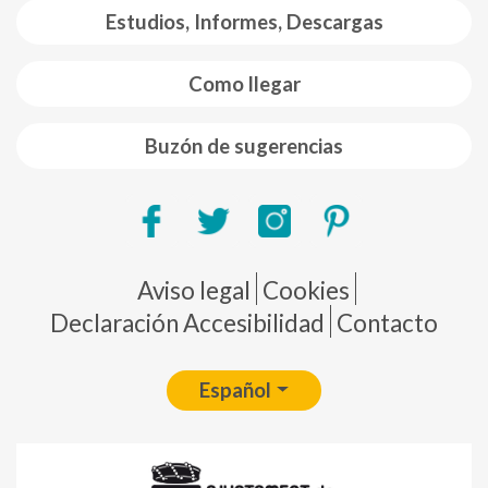
Estudios, Informes, Descargas
Como llegar
Buzón de sugerencias
Pie de página
Aviso legal
Cookies
Declaración Accesibilidad
Contacto
Español