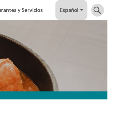
Español
rantes y Servicios