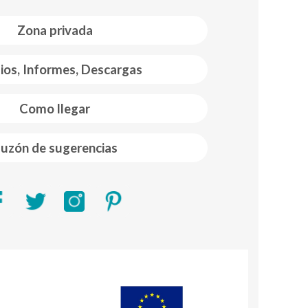
Zona privada
ios, Informes, Descargas
Como llegar
uzón de sugerencias