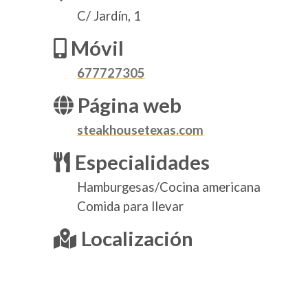
C/ Jardín, 1
Móvil
677727305
Página web
steakhousetexas.com
Especialidades
Hamburgesas/Cocina americana
Comida para llevar
Localización