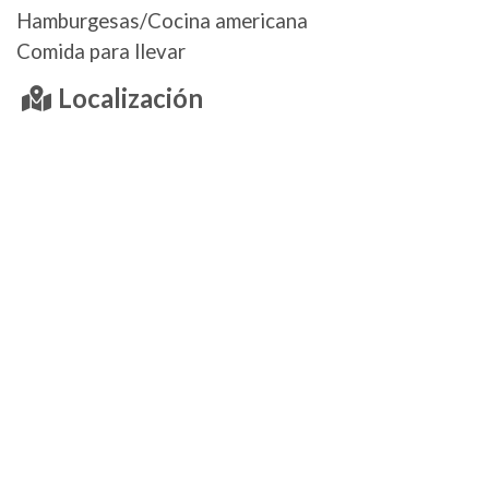
Hamburgesas/Cocina americana
Comida para llevar
Localización