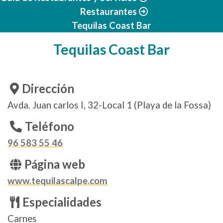
Restaurantes
Tequilas Coast Bar
Tequilas Coast Bar
Dirección
Avda. Juan carlos I, 32-Local 1 (Playa de la Fossa)
Teléfono
96 583 55 46
Página web
www.tequilascalpe.com
Especialidades
Carnes