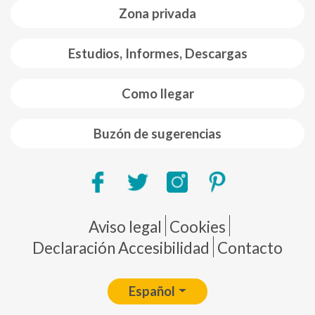
Zona privada
Estudios, Informes, Descargas
Como llegar
Buzón de sugerencias
Pie de página
Aviso legal
Cookies
Declaración Accesibilidad
Contacto
Español