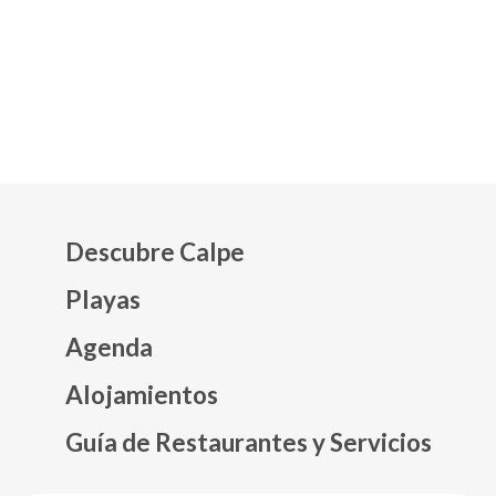
Descubre Calpe
Playas
Agenda
Mapa web footer
Alojamientos
Guía de Restaurantes y Servicios