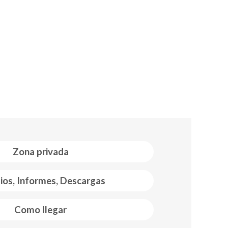
Zona privada
ios, Informes, Descargas
Como llegar