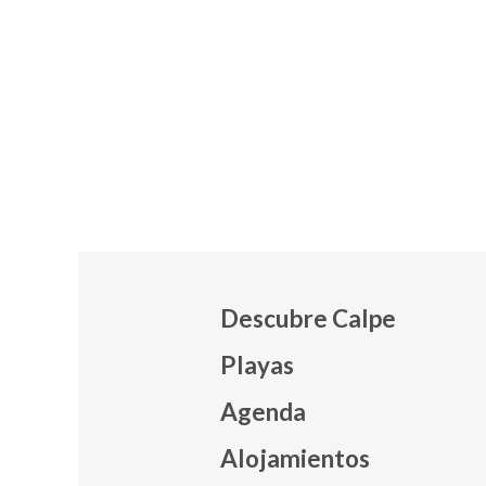
Descubre Calpe
Playas
Agenda
Mapa
Alojamientos