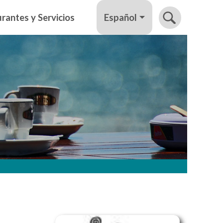
Español
rantes y Servicios