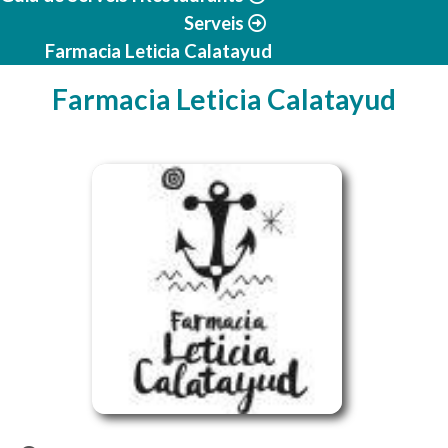
Serveis
Farmacia Leticia Calatayud
Farmacia Leticia Calatayud