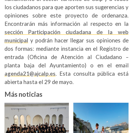
los ciudadanos para que aporten sus sugerencias y
opiniones sobre este proyecto de ordenanza.
Encontrarán más información al respecto en la
sección Participación ciudadana de la web
municipal
y podrán hacer llegar sus opiniones de
dos formas: mediante instancia en el Registro de
entrada (Oficina de Atención al Ciudadano –
planta baja del Ayuntamiento) o en el email
agenda21@ajcalp.es
. Esta consulta pública está
abierta hasta el 29 de mayo.
Más noticias