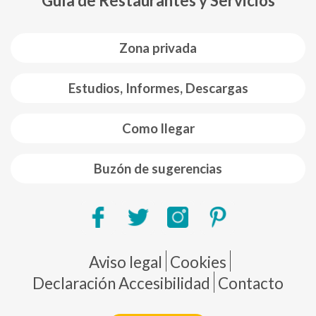
Guía de Restaurantes y Servicios
Zona privada
Estudios, Informes, Descargas
Como llegar
Buzón de sugerencias
Pie de página
Aviso legal
Cookies
Declaración Accesibilidad
Contacto