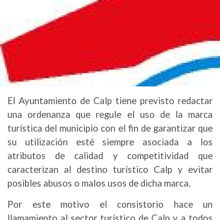
El Ayuntamiento de Calp tiene previsto redactar
una ordenanza que regule el uso de la marca
turística del municipio con el fin de garantizar que
su utilización esté siempre asociada a los
atributos de calidad y competitividad que
caracterizan al destino turístico Calp y evitar
posibles abusos o malos usos de dicha marca.
Por este motivo el consistorio hace un
llamamiento al sector turístico de Calp y a todos