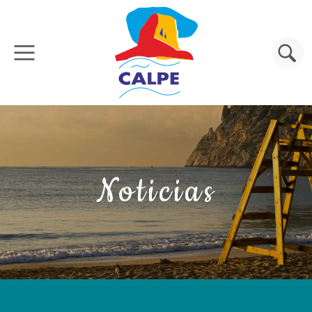
Pasar al contenido principal
Buscar
Noticias