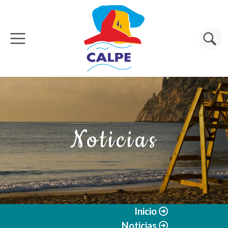
Pasar al contenido principal
Buscar
Noticias
Inicio
Noticias