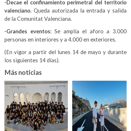
-Decae el confinamiento perimetral del territorio
valenciano.
Queda autorizada la entrada y salida
de la Comunitat Valenciana.
-Grandes eventos:
Se amplía el aforo a 3.000
personas en interiores y a 4.000 en exteriores.
(En vigor a partir del lunes 14 de mayo y durante
los siguientes 14 días).
Más noticias