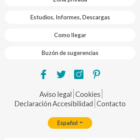
Estudios, Informes, Descargas
Como llegar
Buzón de sugerencias
Pie de página
Aviso legal
Cookies
Declaración Accesibilidad
Contacto
Español