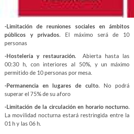
-Limitación de reuniones sociales en ámbitos
públicos y privados.
El máximo será de 10
personas
-Hostelería y restauración.
Abierta hasta las
00:30 h, con interiores al 50%, y un máximo
permitido de 10 personas por mesa.
-Permanencia en lugares de culto.
No podrá
superar el 75% de su aforo
-Limitación de la circulación en horario nocturno.
La movilidad nocturna estará restringida entre la
01 h y las 06 h.