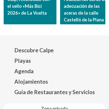
el sello «Más Bici
adecuación de las
2026» de La Vuelta
aceras de la calle
Castelló de la Plana
Descubre Calpe
Playas
Agenda
Mapa web footer
Alojamientos
Guía de Restaurantes y Servicios
Zona privada