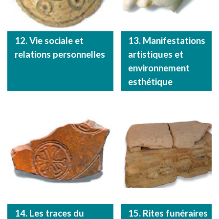
12. Vie sociale et
13. Manifestations
relations personnelles
artistiques et
environnement
esthétique
14. Les traces du
15. Rites funéraires