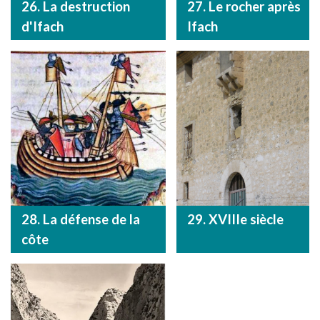
26. La destruction
27. Le rocher après
d'Ifach
Ifach
28. La défense de la
29. XVIIIe siècle
côte