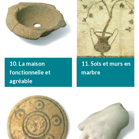
10. La maison
11. Sols et murs en
fonctionnelle et
marbre
agréable