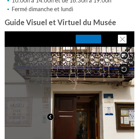
10:00h à 14:00h et de 16:30h à 19:00h
Fermé dimanche et lundi
Guide Visuel et Virtuel du Musée