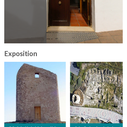
Exposition