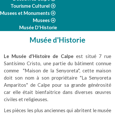
Tourisme Culturel
Musees et Monuments
Musees
Musée D'Historie
Musée d'Historie
Le Musée d'Histoire de Calpe
est situé 7 rue
Santísimo Cristo, une partie du bâtiment connue
comme "Maison de la Senyoreta", cette maison
doit son nom à son propriétaire "La Senyoreta
Amparitos" de Calpe pour sa grande générosité
car elle était bienfaitrice dans diverses œuvres
civiles et religieuses.
Les pièces les plus anciennes qui abritent le musée