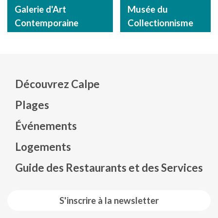
Galerie d'Art
Musée du
Contemporaine
Collectionnisme
Découvrez Calpe
Plages
Événements
Mapa web footer
Logements
Guide des Restaurants et des Services
S'inscrire à la newsletter