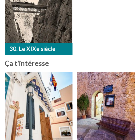
30. Le XIXe siècle
Ça t'intéresse