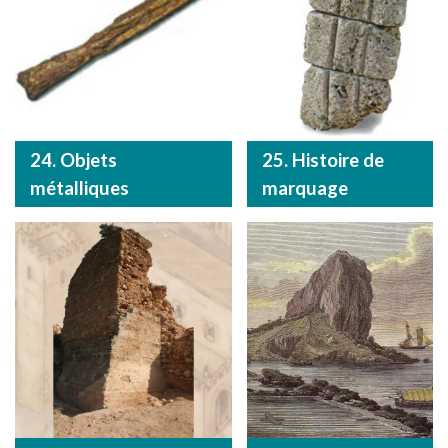
24. Objets
25. Histoire de
métalliques
marquage