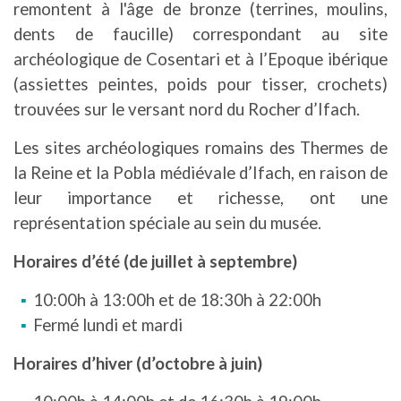
remontent à l'âge de bronze (terrines, moulins,
dents de faucille) correspondant au site
archéologique de Cosentari et à l’Epoque ibérique
(assiettes peintes, poids pour tisser, crochets)
trouvées sur le versant nord du Rocher d’Ifach.
Les sites archéologiques romains des Thermes de
la Reine et la Pobla médiévale d’Ifach, en raison de
leur importance et richesse, ont une
représentation spéciale au sein du musée.
Horaires d’été (de juillet à septembre)
10:00h à 13:00h et de 18:30h à 22:00h
Fermé lundi et mardi
Horaires d’hiver (d’octobre à juin)