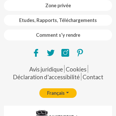
Zone privée
Etudes, Rapports, Téléchargements
Comment s’y rendre
Pie de página
Avis juridique
Cookies
Déclaration d'accessibilité
Contact
Français