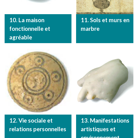
10. La maison
11. Sols et murs en
fonctionnelle et
marbre
agréable
12. Vie sociale et
13. Manifestations
relations personnelles
artistiques et
environnement