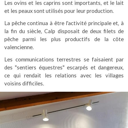
Les ovins et les caprins sont importants, et le lait
et les peaux sont utilisés pour leur production.
La pêche continua à être l'activité principale et, à
la fin du siècle, Calp disposait de deux filets de
pêche parmi les plus productifs de la côte
valencienne.
Les communications terrestres se faisaient par
des "sentiers équestres" escarpés et dangereux,
ce qui rendait les relations avec les villages
voisins difficiles.