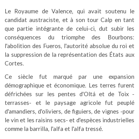
Le Royaume de Valence, qui avait soutenu le
candidat austraciste, et à son tour Calp en tant
que partie intégrante de celui-ci, dut subir les
conséquences du triomphe des Bourbons:
l'abolition des Fueros, l'autorité absolue du roi et
la suppression de la représentation des États aux
Cortes.
Ce siècle fut marqué par une expansion
démographique et économique. Les terres furent
défrichées sur les pentes d'Oltá et de Toix -
terrasses- et le paysage agricole fut peuplé
d'amandiers, d'oliviers, de figuiers, de vignes -pour
le vin et les raisins secs- et d'espèces industrielles
comme la barrilla, l'alfa et l'alfa tressé.