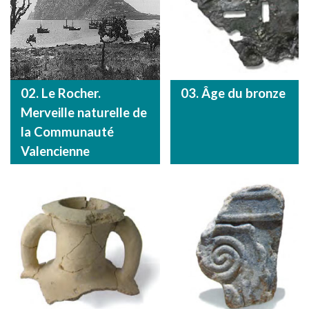
02. Le Rocher.
03. Âge du bronze
Merveille naturelle de
la Communauté
Valencienne