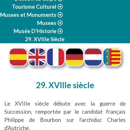
Tourisme Culturel
Musees et Monuments
Musees
Musée D'Historie
29. XVIIIe Siècle
29. XVIIIe siècle
Le XVIIIe siècle débute avec la guerre de
Succession, remportée par le candidat français
Philippe de Bourbon sur l'archiduc Charles
d'Autriche.