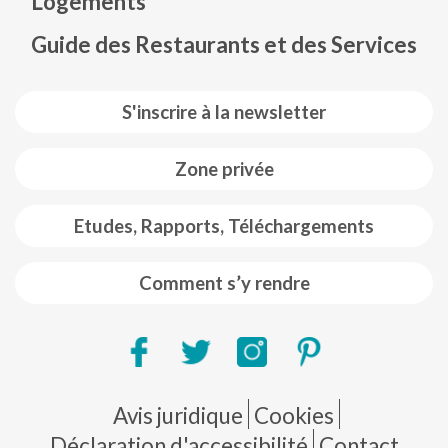
Logements
Guide des Restaurants et des Services
S'inscrire à la newsletter
Zone privée
Etudes, Rapports, Téléchargements
Comment s’y rendre
Pie de página
Avis juridique
Cookies
Déclaration d'accessibilité
Contact