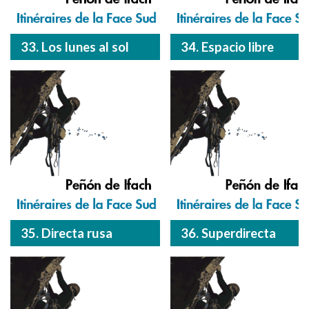
33. Los lunes al sol
34. Espacio libre
35. Directa rusa
36. Superdirecta