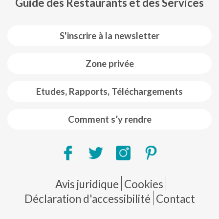
Guide des Restaurants et des Services
S'inscrire à la newsletter
Zone privée
Etudes, Rapports, Téléchargements
Comment s’y rendre
Pie de página
Avis juridique
Cookies
Déclaration d'accessibilité
Contact