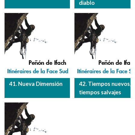
diablo
41. Nueva Dimensión
42. Tiempos nuevos,
tiempos salvajes