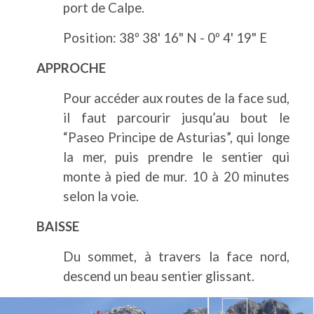
port de Calpe.
Position: 38º 38' 16" N - 0º 4' 19" E
APPROCHE
Pour accéder aux routes de la face sud,
il faut parcourir jusqu’au bout le
“Paseo Principe de Asturias”, qui longe
la mer, puis prendre le sentier qui
monte à pied de mur. 10 à 20 minutes
selon la voie.
BAISSE
Du sommet, à travers la face nord,
descend un beau sentier glissant.