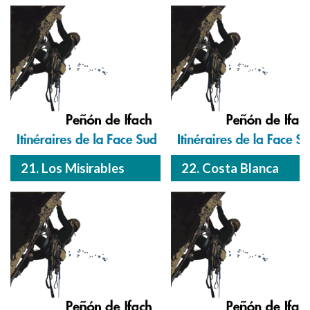
21. Los Misirables
22. Costa Blanca