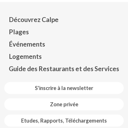
Découvrez Calpe
Plages
Événements
Mapa web footer
Logements
Guide des Restaurants et des Services
S'inscrire à la newsletter
Zone privée
Etudes, Rapports, Téléchargements