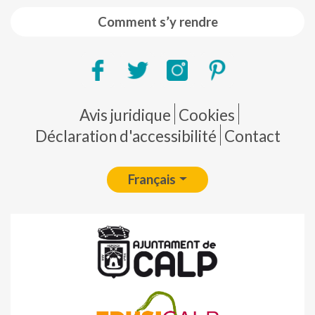
Comment s’y rendre
Pie de página
Avis juridique
Cookies
Déclaration d'accessibilité
Contact
Français