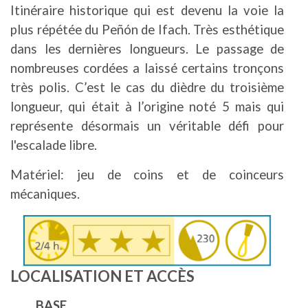
Itinéraire historique qui est devenu la voie la
plus répétée du Peñón de Ifach. Très esthétique
dans les dernières longueurs. Le passage de
nombreuses cordées a laissé certains tronçons
très polis. C’est le cas du dièdre du troisième
longueur, qui était à l’origine noté 5 mais qui
représente désormais un véritable défi pour
l'escalade libre.
Matériel: jeu de coins et de coinceurs
mécaniques.
Image
LOCALISATION ET ACCÈS
BASE