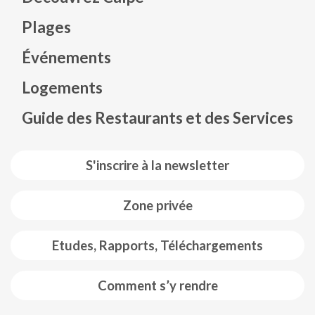
Plages
Événements
Mapa web footer
Logements
Guide des Restaurants et des Services
S'inscrire à la newsletter
Zone privée
Etudes, Rapports, Téléchargements
Comment s’y rendre