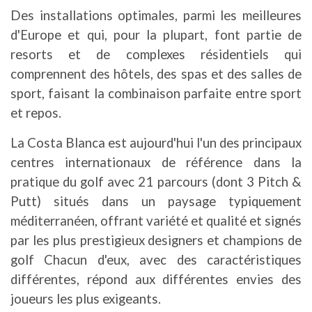
Des installations optimales, parmi les meilleures
d'Europe et qui, pour la plupart, font partie de
resorts et de complexes résidentiels qui
comprennent des hôtels, des spas et des salles de
sport, faisant la combinaison parfaite entre sport
et repos.
La Costa Blanca est aujourd'hui l'un des principaux
centres internationaux de référence dans la
pratique du golf avec 21 parcours (dont 3 Pitch &
Putt) situés dans un paysage typiquement
méditerranéen, offrant variété et qualité et signés
par les plus prestigieux designers et champions de
golf Chacun d'eux, avec des caractéristiques
différentes, répond aux différentes envies des
joueurs les plus exigeants.