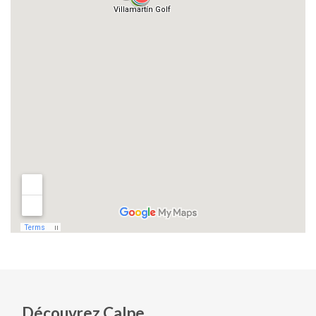
Découvrez Calpe