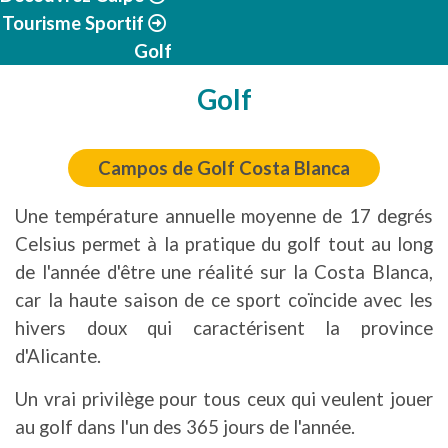
Tourisme Sportif
Golf
Golf
Campos de Golf Costa Blanca
Une température annuelle moyenne de 17 degrés
Celsius permet à la pratique du golf tout au long
de l'année d'être une réalité sur la Costa Blanca,
car la haute saison de ce sport coïncide avec les
hivers doux qui caractérisent la province
d'Alicante.
Un vrai privilège pour tous ceux qui veulent jouer
au golf dans l'un des 365 jours de l'année.