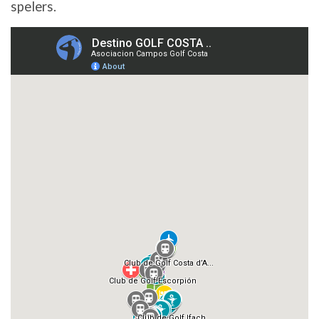
spelers.