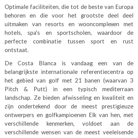
Optimale faciliteiten, die tot de beste van Europa
behoren en die voor het grootste deel deel
uitmaken van resorts en wooncomplexen met
hotels, spa's en sportscholen, waardoor de
perfecte combinatie tussen sport en rust
ontstaat.
De Costa Blanca is vandaag een van de
belangrijkste internationale referentiecentra op
het gebied van golf met 21 banen (waarvan 3
Pitch & Putt) in een typisch mediterraan
landschap. Ze bieden afwisseling en kwaliteit en
zijn ondertekend door de meest prestigieuze
ontwerpers en golfkampioenen Elk van hen, met
verschillende kenmerken, voldoet aan de
verschillende wensen van de meest veeleisende