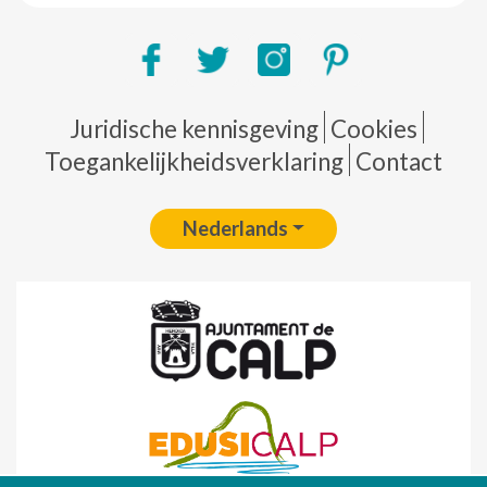
Pie de página
Juridische kennisgeving
Cookies
Toegankelijkheidsverklaring
Contact
Nederlands