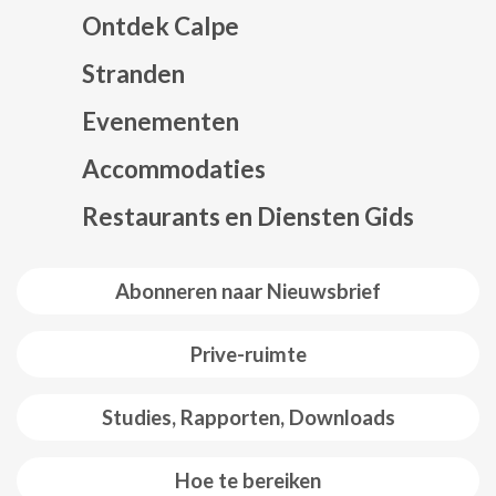
Ontdek Calpe
Stranden
Evenementen
Mapa web footer
Accommodaties
Restaurants en Diensten Gids
Abonneren naar Nieuwsbrief
Prive-ruimte
Studies, Rapporten, Downloads
Hoe te bereiken