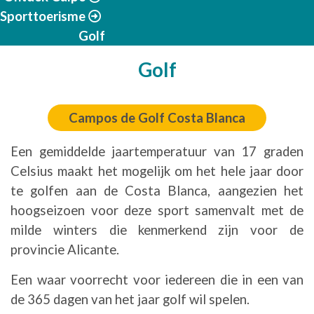
Sporttoerisme
Golf
Golf
Campos de Golf Costa Blanca
Een gemiddelde jaartemperatuur van 17 graden
Celsius maakt het mogelijk om het hele jaar door
te golfen aan de Costa Blanca, aangezien het
hoogseizoen voor deze sport samenvalt met de
milde winters die kenmerkend zijn voor de
provincie Alicante.
Een waar voorrecht voor iedereen die in een van
de 365 dagen van het jaar golf wil spelen.