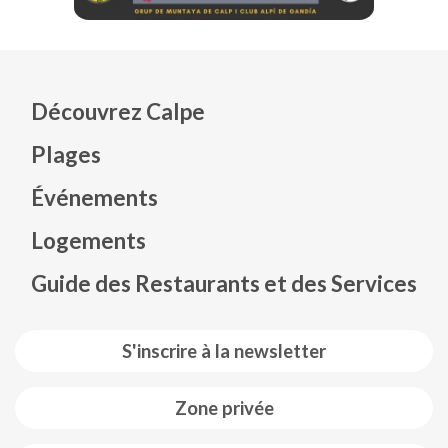
Découvrez Calpe
Plages
Événements
Mapa web footer
Logements
Guide des Restaurants et des Services
S'inscrire à la newsletter
Zone privée