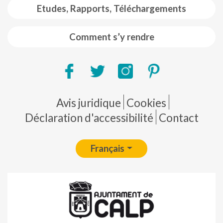
Etudes, Rapports, Téléchargements
Comment s’y rendre
Pie de página
Avis juridique
Cookies
Déclaration d'accessibilité
Contact
Français