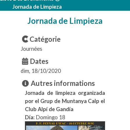
Jornada de Limpieza
Jornada de Limpieza
Catégorie
Journées
Dates
dim, 18/10/2020
Autres informations
Jornada de limpieza organizada
por el Grup de Muntanya Calp el
Club Alpí de Gandía
Día:
Domingo 18