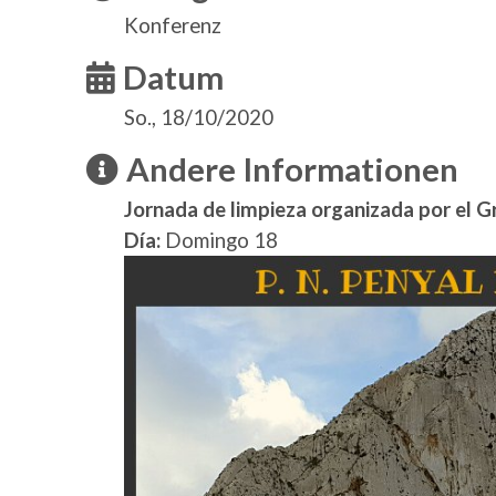
Konferenz
Datum
So., 18/10/2020
Andere Informationen
Jornada de limpieza organizada por el 
Día:
Domingo 18