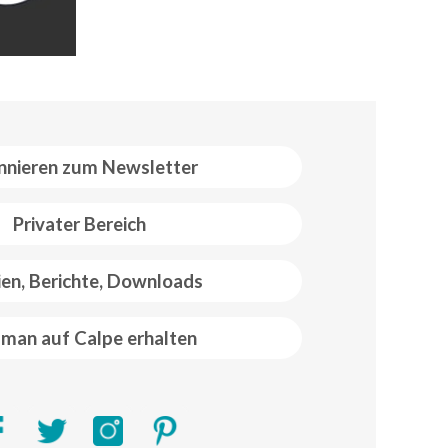
nieren zum Newsletter
Privater Bereich
ien, Berichte, Downloads
man auf Calpe erhalten