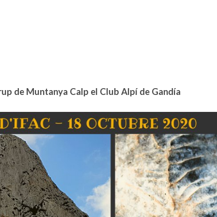
Grup de Muntanya Calp el Club Alpí de Gandía