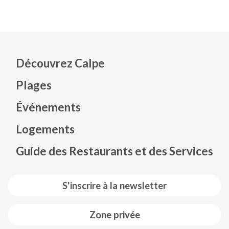
Découvrez Calpe
Plages
Événements
Mapa web footer
Logements
Guide des Restaurants et des Services
S'inscrire à la newsletter
Zone privée