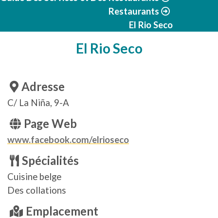
Restaurants
El Rio Seco
El Rio Seco
Adresse
C/ La Niña, 9-A
Page Web
www.facebook.com/elrioseco
Spécialités
Cuisine belge
Des collations
Emplacement