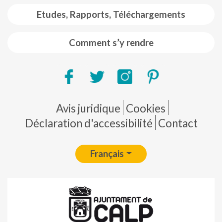
Etudes, Rapports, Téléchargements
Comment s’y rendre
Pie de página
Avis juridique
Cookies
Déclaration d'accessibilité
Contact
Français