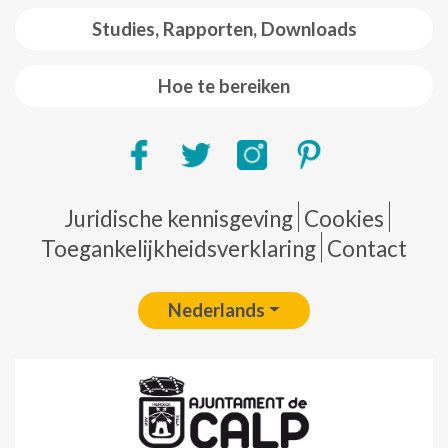
Studies, Rapporten, Downloads
Hoe te bereiken
Pie de página
Juridische kennisgeving
Cookies
Toegankelijkheidsverklaring
Contact
Nederlands