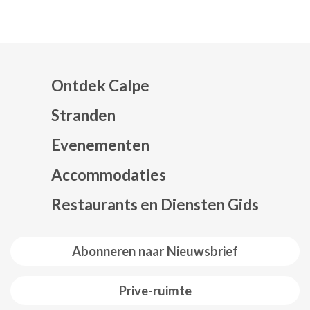
Ontdek Calpe
Stranden
Evenementen
Mapa web footer
Accommodaties
Restaurants en Diensten Gids
Abonneren naar Nieuwsbrief
Prive-ruimte